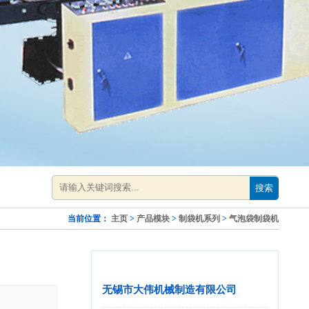
搜索
当前位置：
主页
>
产品模块
>
制袋机系列
>
气泡袋制袋机
无锡市大伟机械制造有限公司