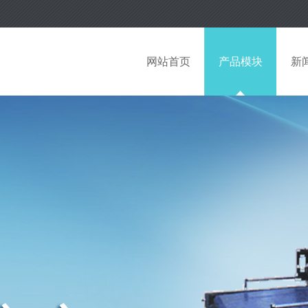
网站首页
产品模块
新