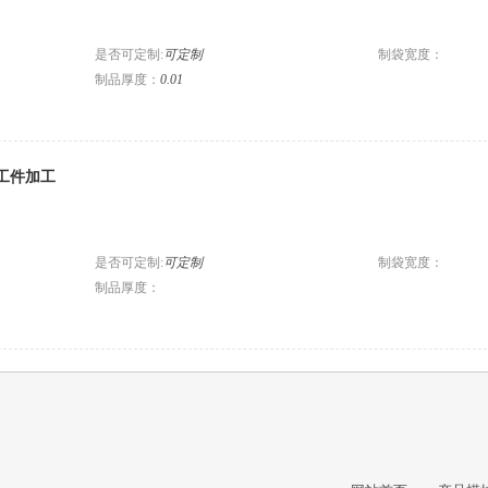
是否可定制:
可定制
制袋宽度：
制品厚度：
0.01
内工件加工
是否可定制:
可定制
制袋宽度：
制品厚度：