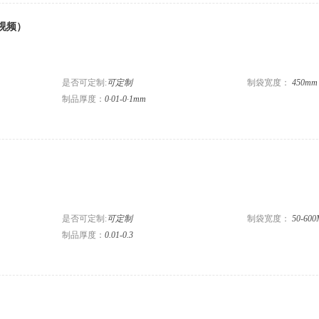
视频）
是否可定制:
可定制
制袋宽度：
450mm
制品厚度：
0·01-0·1mm
是否可定制:
可定制
制袋宽度：
50-60
制品厚度：
0.01-0.3