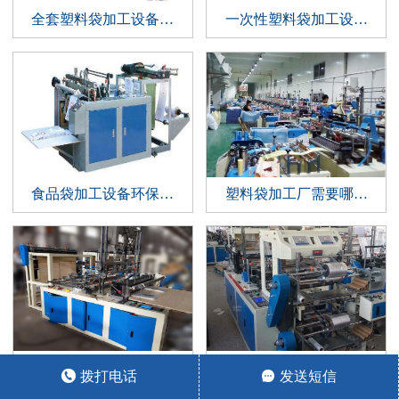
全套塑料袋加工设备低价转让
一次性塑料袋加工设备多少
食品袋加工设备环保食品塑料袋
塑料袋加工厂需要哪些设备
开塑料袋加工厂需要哪些设备
废塑料袋再生加工设备

拨打电话

发送短信